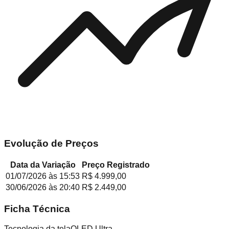
Evolução de Preços
Data da Variação
Preço Registrado
01/07/2026
às
15:53
R$ 4.999,00
30/06/2026
às
20:40
R$ 2.449,00
Ficha Técnica
Tecnologia da tela
QLED Ultra