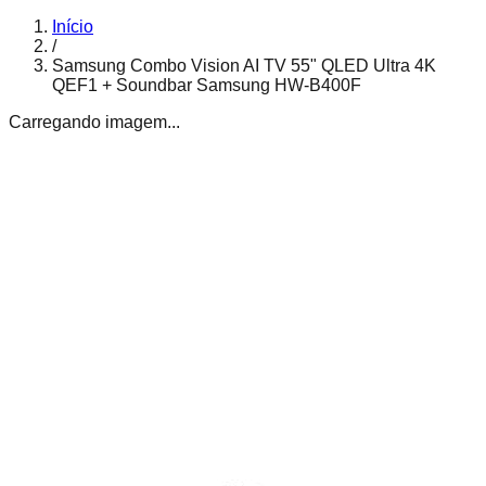
Início
/
Samsung Combo Vision AI TV 55" QLED Ultra 4K
QEF1 + Soundbar Samsung HW-B400F
Carregando imagem...