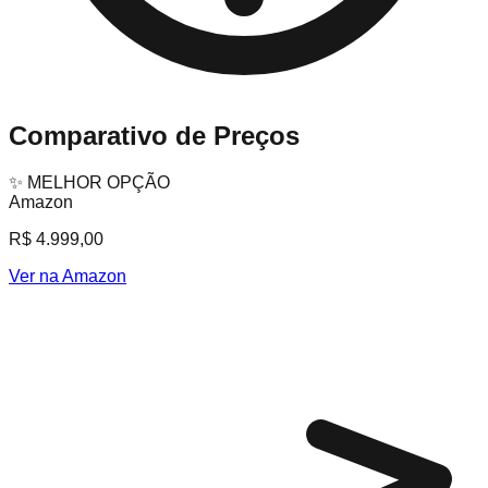
Comparativo de Preços
✨ MELHOR OPÇÃO
Amazon
R$ 4.999,00
Ver na Amazon