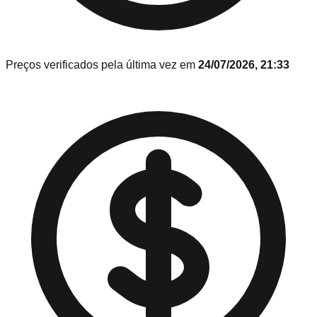
Preços verificados pela última vez em
24/07/2026, 21:33