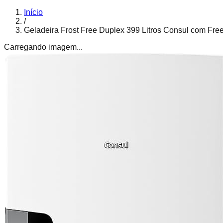
Início
/
Geladeira Frost Free Duplex 399 Litros Consul com Fr
Carregando imagem...