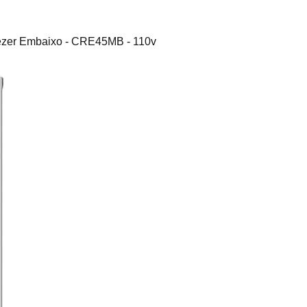
eezer Embaixo - CRE45MB - 110v