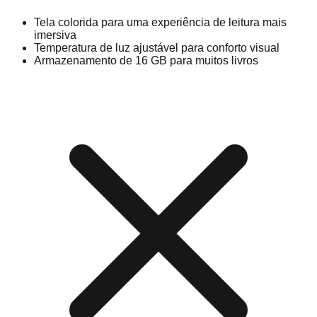
Tela colorida para uma experiência de leitura mais
imersiva
Temperatura de luz ajustável para conforto visual
Armazenamento de 16 GB para muitos livros