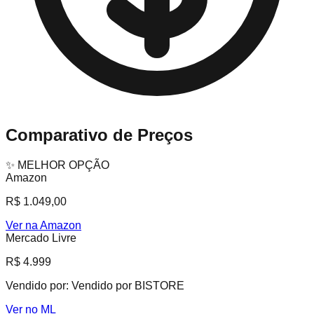
Comparativo de Preços
✨ MELHOR OPÇÃO
Amazon
R$ 1.049,00
Ver na Amazon
Mercado Livre
R$ 4.999
Vendido por:
Vendido por BISTORE
Ver no ML