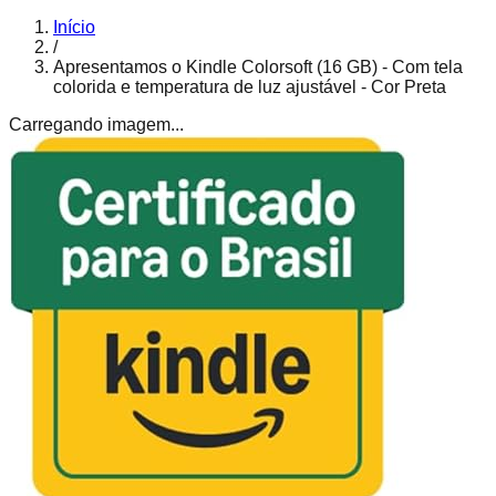
Início
/
Apresentamos o Kindle Colorsoft (16 GB) - Com tela
colorida e temperatura de luz ajustável - Cor Preta
Carregando imagem...