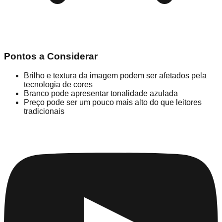
Pontos a Considerar
Brilho e textura da imagem podem ser afetados pela
tecnologia de cores
Branco pode apresentar tonalidade azulada
Preço pode ser um pouco mais alto do que leitores
tradicionais