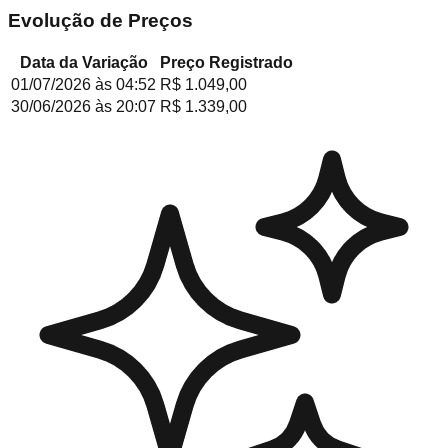
Evolução de Preços
Data da Variação
Preço Registrado
01/07/2026
às
04:52
R$ 1.049,00
30/06/2026
às
20:07
R$ 1.339,00