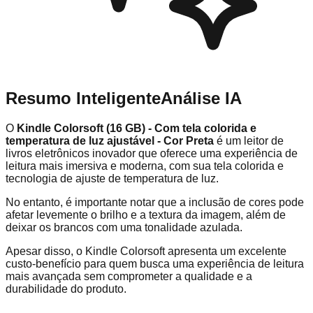
Resumo Inteligente
Análise IA
O
Kindle Colorsoft (16 GB) - Com tela colorida e
temperatura de luz ajustável - Cor Preta
é um leitor de
livros eletrônicos inovador que oferece uma experiência de
leitura mais imersiva e moderna, com sua tela colorida e
tecnologia de ajuste de temperatura de luz.
No entanto, é importante notar que a inclusão de cores pode
afetar levemente o brilho e a textura da imagem, além de
deixar os brancos com uma tonalidade azulada.
Apesar disso, o Kindle Colorsoft apresenta um excelente
custo-benefício para quem busca uma experiência de leitura
mais avançada sem comprometer a qualidade e a
durabilidade do produto.