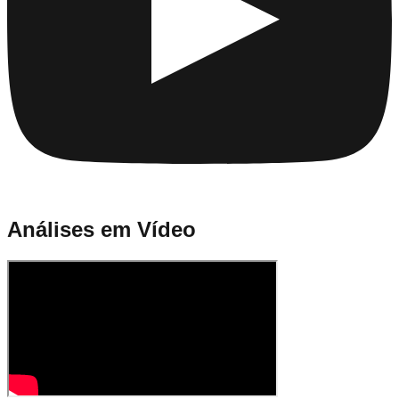
Análises em Vídeo