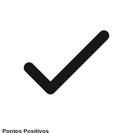
Pontos Positivos