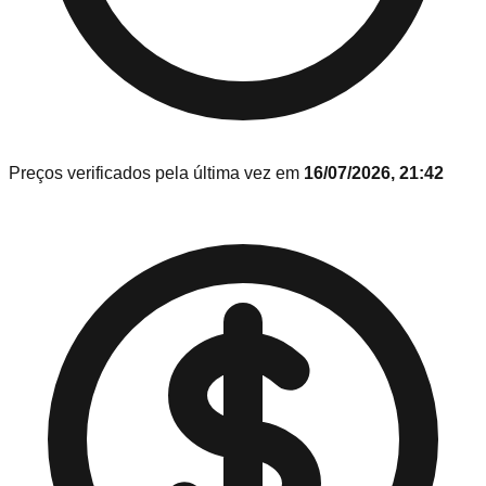
Preços verificados pela última vez em
16/07/2026, 21:42