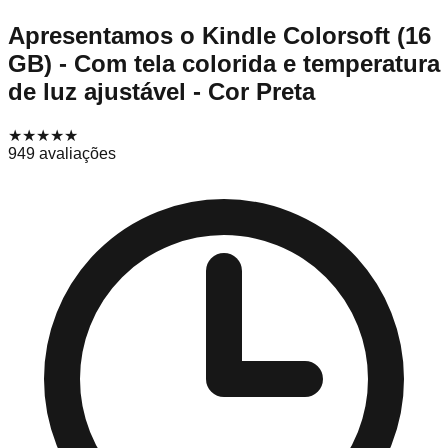
Apresentamos o Kindle Colorsoft (16
GB) - Com tela colorida e temperatura
de luz ajustável - Cor Preta
★★★★
★
949
avaliações