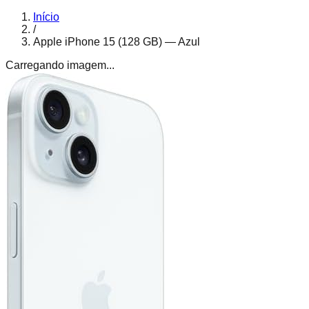
Início
/
Apple iPhone 15 (128 GB) — Azul
Carregando imagem...