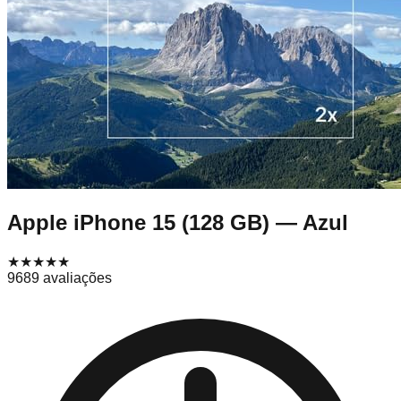
Apple iPhone 15 (128 GB) — Azul
★★★★
★
9689
avaliações