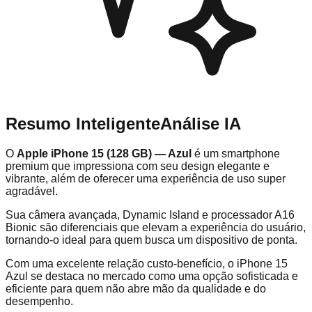
Resumo Inteligente
Análise IA
O
Apple iPhone 15 (128 GB) — Azul
é um smartphone
premium que impressiona com seu design elegante e
vibrante, além de oferecer uma experiência de uso super
agradável.
Sua câmera avançada, Dynamic Island e processador A16
Bionic são diferenciais que elevam a experiência do usuário,
tornando-o ideal para quem busca um dispositivo de ponta.
Com uma excelente relação custo-benefício, o iPhone 15
Azul se destaca no mercado como uma opção sofisticada e
eficiente para quem não abre mão da qualidade e do
desempenho.