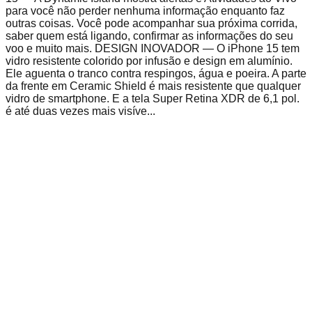
para você não perder nenhuma informação enquanto faz
outras coisas. Você pode acompanhar sua próxima corrida,
saber quem está ligando, confirmar as informações do seu
voo e muito mais. DESIGN INOVADOR — O iPhone 15 tem
vidro resistente colorido por infusão e design em alumínio.
Ele aguenta o tranco contra respingos, água e poeira. A parte
da frente em Ceramic Shield é mais resistente que qualquer
vidro de smartphone. E a tela Super Retina XDR de 6,1 pol.
é até duas vezes mais visíve...