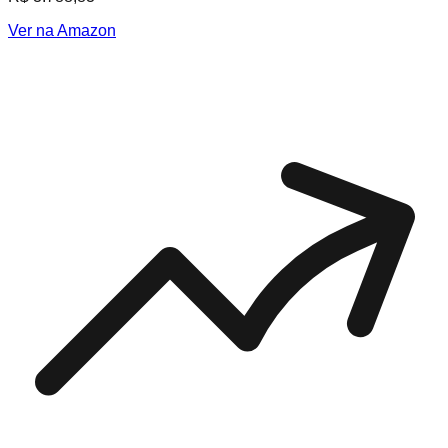
Ver na Amazon