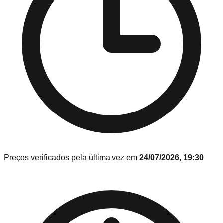
Preços verificados pela última vez em
24/07/2026, 19:30