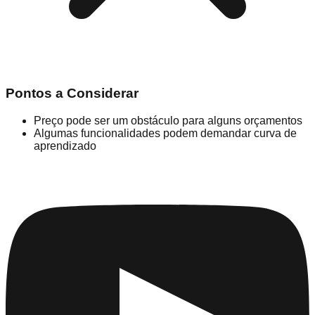
Pontos a Considerar
Preço pode ser um obstáculo para alguns orçamentos
Algumas funcionalidades podem demandar curva de
aprendizado