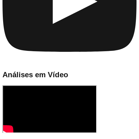
Análises em Vídeo