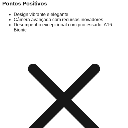
Pontos Positivos
Design vibrante e elegante
Câmera avançada com recursos inovadores
Desempenho excepcional com processador A16
Bionic